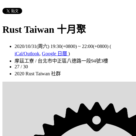
Rust Taiwan 十月聚
2020/10/31(周六) 19:30(+0800)
~
22:00(+0800)
(
iCal/Outlook
,
Google 日曆
)
摩茲工寮 / 台北市中正區八德路一段94號3樓
27 / 30
2020 Rust Taiwan 社群