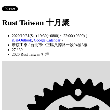
Rust Taiwan 十月聚
2020/10/31(Sat) 19:30(+0800)
~
22:00(+0800)
(
iCal/Outlook
,
Google Calendar
)
摩茲工寮 / 台北市中正區八德路一段94號3樓
27 / 30
2020 Rust Taiwan 社群