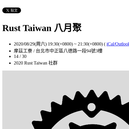
Rust Taiwan 八月聚
2020/08/29(周六) 19:30(+0800)
~
21:30(+0800)
(
iCal/Outloo
摩茲工寮 / 台北市中正區八德路一段94號3樓
14 / 30
2020 Rust Taiwan 社群