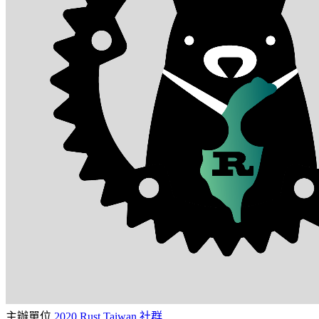
主辦單位
2020 Rust Taiwan 社群