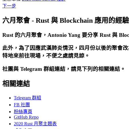
下一步
六月聚會 - Rust 與 Blockchain 應用的
Rust 的六月聚會，Antonio Yang
要分享 Rust 與 B
此外，為了因應武漢肺炎情況，四月份以後的聚會改為
特地來前往現場，不便之處請見諒。
社團與 Telegram 群組連結，請見下列的相關連結。
相關連結
Telegram 群組
FB 社團
粉絲專頁
GitHub Repo
2020 Rust 月聚主題表