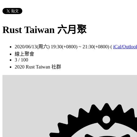
Rust Taiwan 六月聚
2020/06/13(周六) 19:30(+0800)
~
21:30(+0800)
(
iCal/Outloo
線上聚會
3 / 100
2020 Rust Taiwan 社群