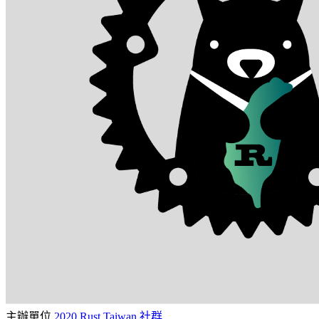
主辦單位
2020 Rust Taiwan 社群