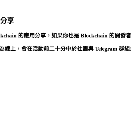
經驗分享
lockchain 的應用分享，如果你也是 Blockchain
線上，會在活動前二十分中於社團與 Telegram 