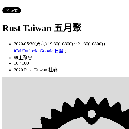
Rust Taiwan 五月聚
2020/05/30(周六) 19:30(+0800)
~
21:30(+0800)
(
iCal/Outlook
,
Google 日曆
)
線上聚會
16 / 100
2020 Rust Taiwan 社群