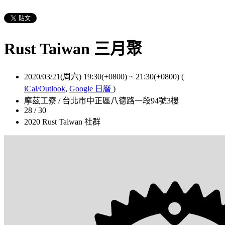
Rust Taiwan 三月聚
2020/03/21(周六) 19:30(+0800)
~
21:30(+0800)
(
iCal/Outlook
,
Google 日曆
)
摩茲工寮 / 台北市中正區八德路一段94號3樓
28 / 30
2020 Rust Taiwan 社群